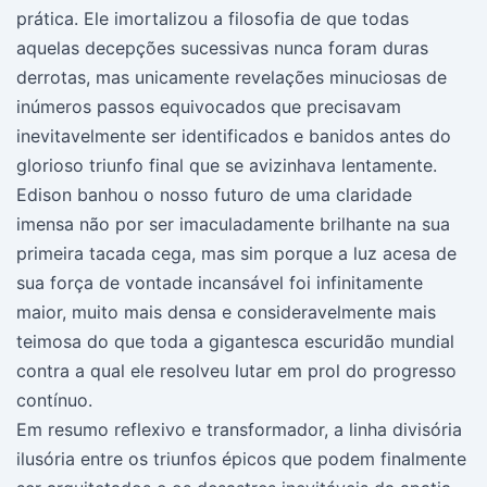
prática. Ele imortalizou a filosofia de que todas
aquelas decepções sucessivas nunca foram duras
derrotas, mas unicamente revelações minuciosas de
inúmeros passos equivocados que precisavam
inevitavelmente ser identificados e banidos antes do
glorioso triunfo final que se avizinhava lentamente.
Edison banhou o nosso futuro de uma claridade
imensa não por ser imaculadamente brilhante na sua
primeira tacada cega, mas sim porque a luz acesa de
sua força de vontade incansável foi infinitamente
maior, muito mais densa e consideravelmente mais
teimosa do que toda a gigantesca escuridão mundial
contra a qual ele resolveu lutar em prol do progresso
contínuo.
Em resumo reflexivo e transformador, a linha divisória
ilusória entre os triunfos épicos que podem finalmente