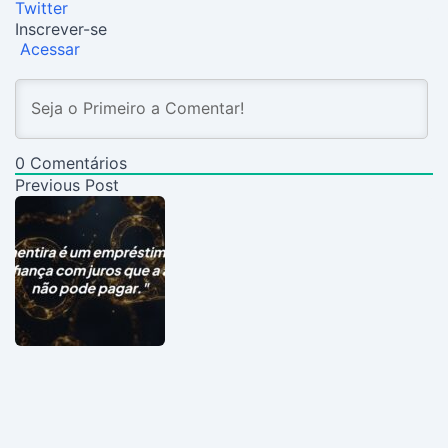
Twitter
Inscrever-se
Acessar
0
Comentários
Previous Post