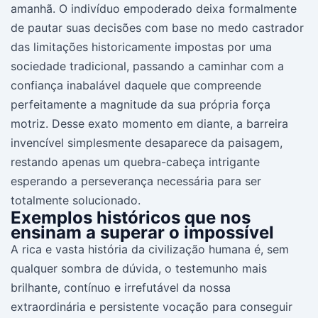
amanhã. O indivíduo empoderado deixa formalmente
de pautar suas decisões com base no medo castrador
das limitações historicamente impostas por uma
sociedade tradicional, passando a caminhar com a
confiança inabalável daquele que compreende
perfeitamente a magnitude da sua própria força
motriz. Desse exato momento em diante, a barreira
invencível simplesmente desaparece da paisagem,
restando apenas um quebra-cabeça intrigante
esperando a perseverança necessária para ser
totalmente solucionado.
Exemplos históricos que nos
ensinam a superar o impossível
A rica e vasta história da civilização humana é, sem
qualquer sombra de dúvida, o testemunho mais
brilhante, contínuo e irrefutável da nossa
extraordinária e persistente vocação para conseguir