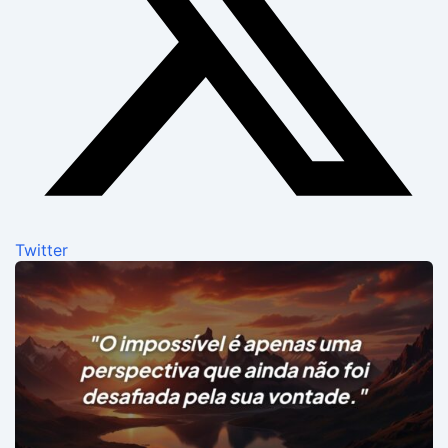
Twitter