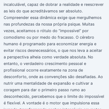
incalculável, capaz de dobrar a realidade e reescrever
as leis do que acreditávamos ser absoluto.
Compreender essa dinâmica exige que mergulhemos
nas profundezas da nossa própria psique. Muitas
vezes, aceitamos o rótulo do “impossível” por
comodismo ou por medo do fracasso. O cérebro
humano é programado para economizar energia e
evitar riscos desnecessários, o que nos leva a aceitar
a perspectiva alheia como verdade absoluta. No
entanto, o verdadeiro crescimento pessoal e
profissional ocorre exatamente na zona de
desconforto, onde as convenções são desafiadas. Ao
nutrir uma mentalidade de expansão e cultivar a
coragem para dar o primeiro passo rumo ao
desconhecido, percebemos que o limite do impossível
é flexível. A vontade é o motor que impulsiona essa