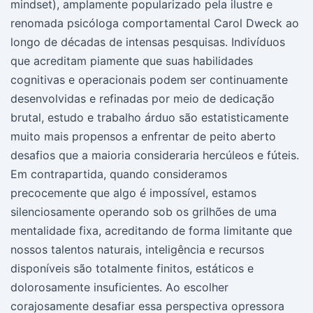
mindset), amplamente popularizado pela ilustre e
renomada psicóloga comportamental Carol Dweck ao
longo de décadas de intensas pesquisas. Indivíduos
que acreditam piamente que suas habilidades
cognitivas e operacionais podem ser continuamente
desenvolvidas e refinadas por meio de dedicação
brutal, estudo e trabalho árduo são estatisticamente
muito mais propensos a enfrentar de peito aberto
desafios que a maioria consideraria hercúleos e fúteis.
Em contrapartida, quando consideramos
precocemente que algo é impossível, estamos
silenciosamente operando sob os grilhões de uma
mentalidade fixa, acreditando de forma limitante que
nossos talentos naturais, inteligência e recursos
disponíveis são totalmente finitos, estáticos e
dolorosamente insuficientes. Ao escolher
corajosamente desafiar essa perspectiva opressora