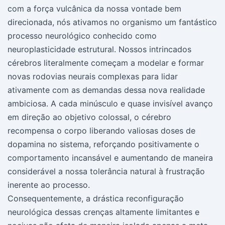
com a força vulcânica da nossa vontade bem
direcionada, nós ativamos no organismo um fantástico
processo neurológico conhecido como
neuroplasticidade estrutural. Nossos intrincados
cérebros literalmente começam a modelar e formar
novas rodovias neurais complexas para lidar
ativamente com as demandas dessa nova realidade
ambiciosa. A cada minúsculo e quase invisível avanço
em direção ao objetivo colossal, o cérebro
recompensa o corpo liberando valiosas doses de
dopamina no sistema, reforçando positivamente o
comportamento incansável e aumentando de maneira
considerável a nossa tolerância natural à frustração
inerente ao processo.
Consequentemente, a drástica reconfiguração
neurológica dessas crenças altamente limitantes e