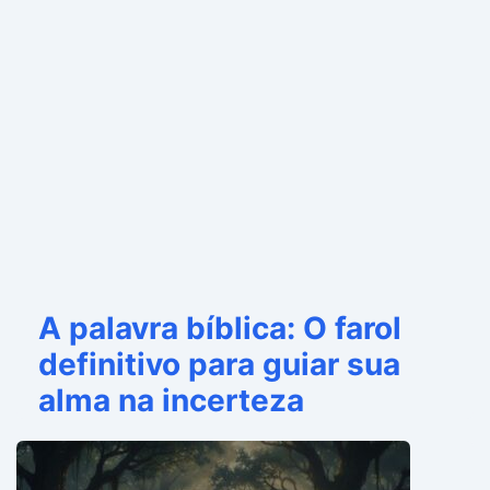
A palavra bíblica: O farol
definitivo para guiar sua
alma na incerteza