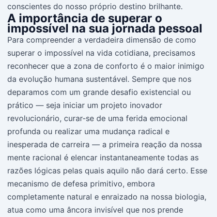
conscientes do nosso próprio destino brilhante.
A importância de superar o
impossível na sua jornada pessoal
Para compreender a verdadeira dimensão de como
superar o impossível na vida cotidiana, precisamos
reconhecer que a zona de conforto é o maior inimigo
da evolução humana sustentável. Sempre que nos
deparamos com um grande desafio existencial ou
prático — seja iniciar um projeto inovador
revolucionário, curar-se de uma ferida emocional
profunda ou realizar uma mudança radical e
inesperada de carreira — a primeira reação da nossa
mente racional é elencar instantaneamente todas as
razões lógicas pelas quais aquilo não dará certo. Esse
mecanismo de defesa primitivo, embora
completamente natural e enraizado na nossa biologia,
atua como uma âncora invisível que nos prende