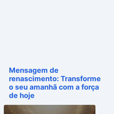
Mensagem de
renascimento: Transforme
o seu amanhã com a força
de hoje