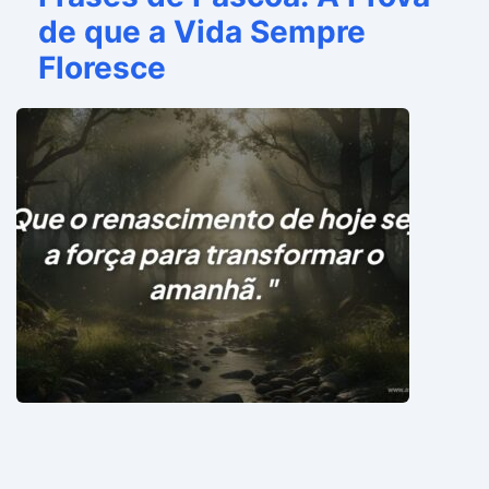
de que a Vida Sempre
Floresce