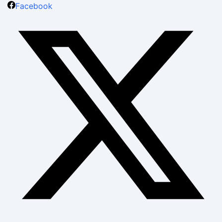
Facebook