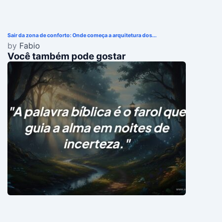
Sair da zona de conforto: Onde começa a arquitetura dos...
by
Fabio
Você também pode gostar