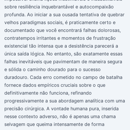
sobre resiliência inquebrantável e autocompaixão
profunda. Ao iniciar a sua ousada tentativa de quebrar
velhos paradigmas sociais, é praticamente certo e
documentado que você encontrará falhas dolorosas,
contratempos irritantes e momentos de frustração
existencial tão intensa que a desistência parecerá a
única saída lógica. No entanto, são exatamente essas
falhas inevitáveis que pavimentam de maneira segura
e sólida o caminho dourado para o sucesso
duradouro. Cada erro cometido no campo de batalha
fornece dados empíricos cruciais sobre o que
definitivamente não funciona, refinando
progressivamente a sua abordagem analítica com uma
precisão cirúrgica. A vontade humana pura, inserida
nesse contexto adverso, não é apenas uma chama
selvagem que queima intensamente de forma