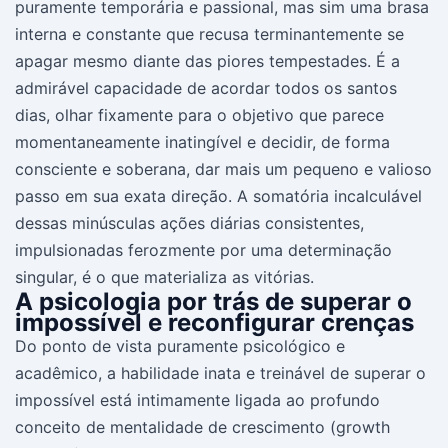
puramente temporária e passional, mas sim uma brasa
interna e constante que recusa terminantemente se
apagar mesmo diante das piores tempestades. É a
admirável capacidade de acordar todos os santos
dias, olhar fixamente para o objetivo que parece
momentaneamente inatingível e decidir, de forma
consciente e soberana, dar mais um pequeno e valioso
passo em sua exata direção. A somatória incalculável
dessas minúsculas ações diárias consistentes,
impulsionadas ferozmente por uma determinação
singular, é o que materializa as vitórias.
A psicologia por trás de superar o
impossível e reconfigurar crenças
Do ponto de vista puramente psicológico e
acadêmico, a habilidade inata e treinável de superar o
impossível está intimamente ligada ao profundo
conceito de mentalidade de crescimento (growth