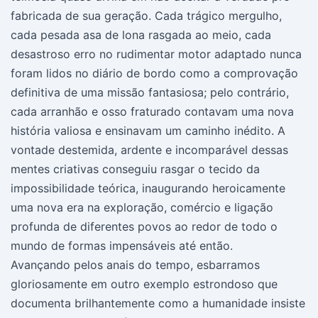
fabricada de sua geração. Cada trágico mergulho,
cada pesada asa de lona rasgada ao meio, cada
desastroso erro no rudimentar motor adaptado nunca
foram lidos no diário de bordo como a comprovação
definitiva de uma missão fantasiosa; pelo contrário,
cada arranhão e osso fraturado contavam uma nova
história valiosa e ensinavam um caminho inédito. A
vontade destemida, ardente e incomparável dessas
mentes criativas conseguiu rasgar o tecido da
impossibilidade teórica, inaugurando heroicamente
uma nova era na exploração, comércio e ligação
profunda de diferentes povos ao redor de todo o
mundo de formas impensáveis até então.
Avançando pelos anais do tempo, esbarramos
gloriosamente em outro exemplo estrondoso que
documenta brilhantemente como a humanidade insiste