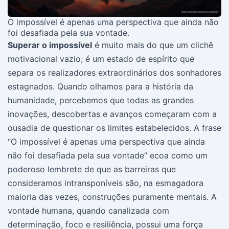
O impossível é apenas uma perspectiva que ainda não
foi desafiada pela sua vontade.
Superar o impossível
é muito mais do que um clichê
motivacional vazio; é um estado de espírito que
separa os realizadores extraordinários dos sonhadores
estagnados. Quando olhamos para a história da
humanidade, percebemos que todas as grandes
inovações, descobertas e avanços começaram com a
ousadia de questionar os limites estabelecidos. A frase
“O impossível é apenas uma perspectiva que ainda
não foi desafiada pela sua vontade” ecoa como um
poderoso lembrete de que as barreiras que
consideramos intransponíveis são, na esmagadora
maioria das vezes, construções puramente mentais. A
vontade humana, quando canalizada com
determinação, foco e resiliência, possui uma força