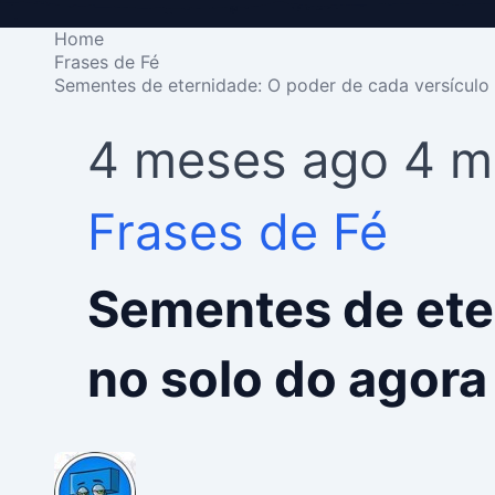
Home
Frases de Fé
Sementes de eternidade: O poder de cada versículo
4 meses ago
4 m
Frases de Fé
Sementes de eter
no solo do agora