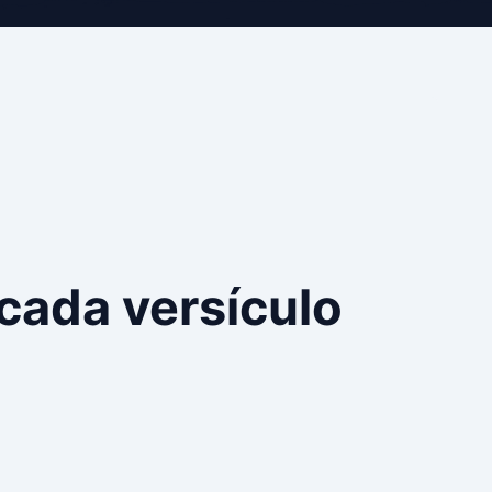
cada versículo