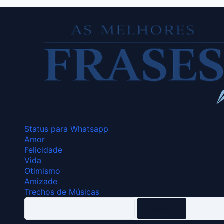
Status para Whatsapp
Amor
Felicidade
Vida
Otimismo
Amizade
Trechos de Músicas
Search