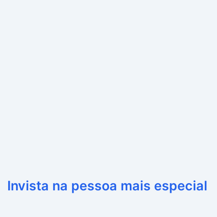
Invista na pessoa mais especial