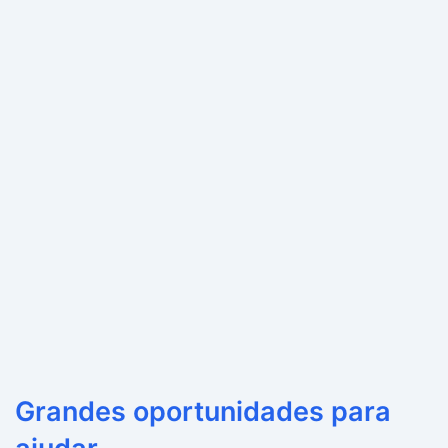
Grandes oportunidades para