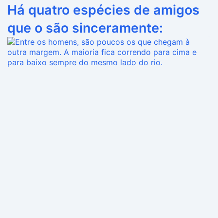
Há quatro espécies de amigos
que o são sinceramente: