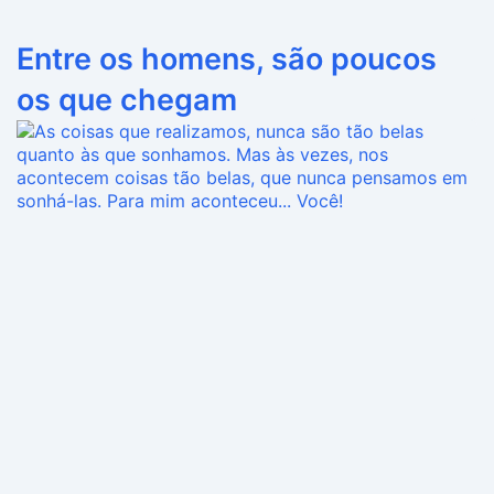
Entre os homens, são poucos
os que chegam