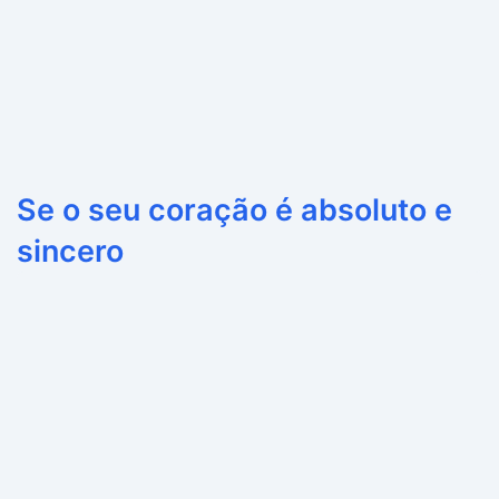
Se o seu coração é absoluto e
sincero