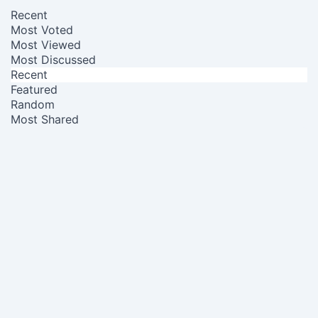
Recent
Most Voted
Most Viewed
Most Discussed
Recent
Featured
Random
Most Shared