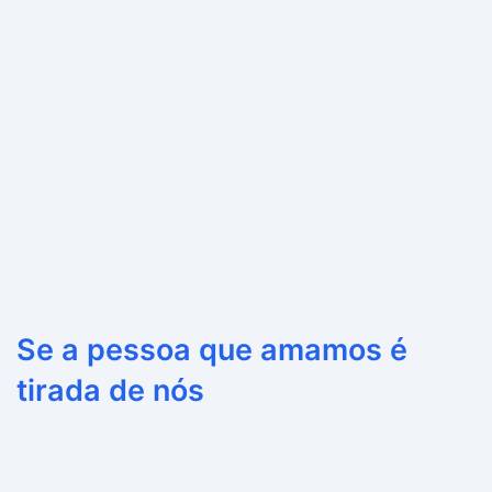
Se a pessoa que amamos é
tirada de nós