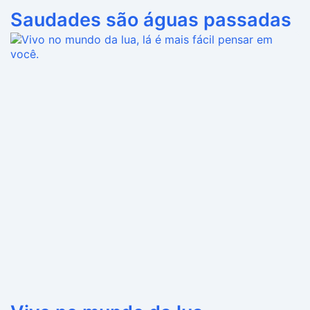
Saudades são águas passadas