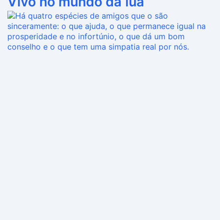
Vivo no mundo da lua