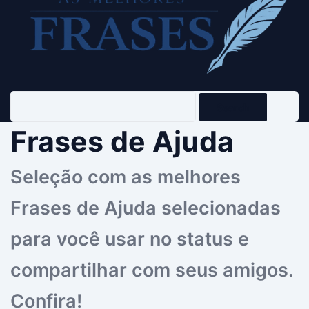
Search
Frases de Ajuda
Seleção com as melhores
Frases de Ajuda selecionadas
para você usar no status e
compartilhar com seus amigos.
Confira!