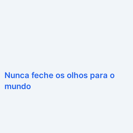
Nunca feche os olhos para o
mundo