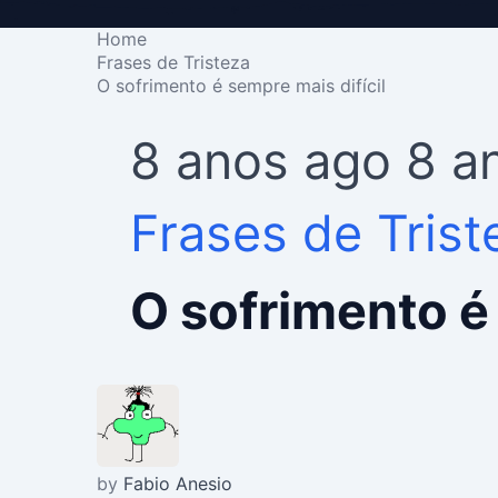
Home
Frases de Tristeza
O sofrimento é sempre mais difícil
8 anos ago
8 a
Frases de Trist
O sofrimento é 
by
Fabio Anesio