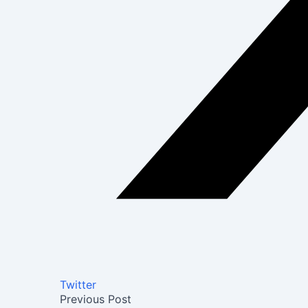
Twitter
Previous Post