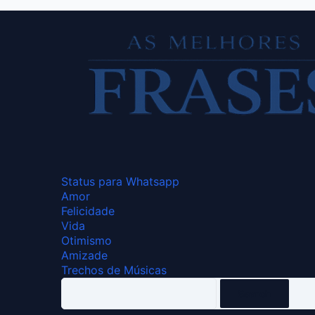
Status para Whatsapp
Amor
Felicidade
Vida
Otimismo
Amizade
Trechos de Músicas
Search