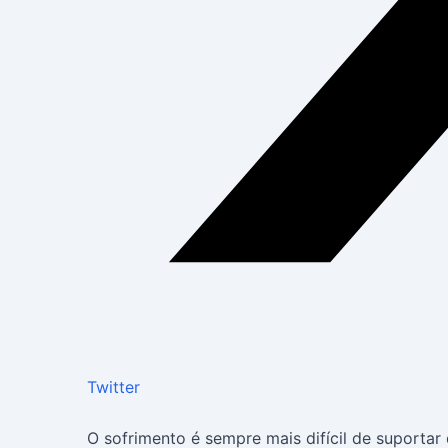
Twitter
O sofrimento é sempre mais difícil de suportar