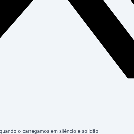
 quando o carregamos em silêncio e solidão.